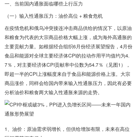
一、当前国内通胀面临哪些上行压力
（一）输入性通胀压力：油价高位 + 粮食危机
在疫情危机和俄乌冲突接连冲击商品供给的情况下，以原油
和粮食为代表的大宗商品价格大幅上涨，成为海外高通胀的
主要贡献力量。如根据经合组织6月份经济展望报告，4月份
食品和能源对全球主要经济体CPI的拉动作用平均值约为4.
7％，对主要经济体CPI贡献率中位数为54.7％（见图1），
即超一半的CPI上涨幅度来自于食品和能源价格上涨。大宗
商品涨价，同样会给国内带来输入性通胀压力，因此有必要
分析油价和粮食两大输入性通胀来源的走势。
1、油价：原油需求弱增长，但供给增加有限，未来在高位