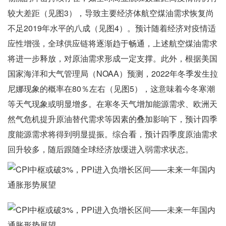
较大差距（见图3），导致主要经济体航空煤油需求恢复尚
不足2019年水平的八成（见图4）。预计随着经济对疫情适
应性增强，全球供应链将逐渐趋于畅通，上述航空煤油需求
将进一步释放，对原油需求形成一定支撑。此外，根据美国
国家海洋和大气管理局（NOAA）预测，2022年冬季发生拉
尼娜现象的概率在80％左右（见图5），这意味着今冬寒潮
等天气现象或明显增多。在寒冬天气增加能源需求、欧洲天
然气危机提升原油替代需求等因素的叠加影响下，预计四季
度能源需求将得到明显提振。综合看，预计四季度原油需求
回升较多，随后跟随全球经济放缓进入弱需求状态。