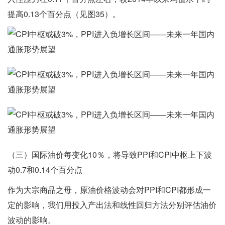
提高0.13个百分点（见图35）。
（三）国际油价每变化10％，将导致PPI和CPI中枢上下波
动0.7和0.14个百分点
作为大宗商品之母，原油价格波动会对PPI和CPI都形成一
定的影响，我们用投入产出法和线性回归方法分别评估油价
波动的影响。