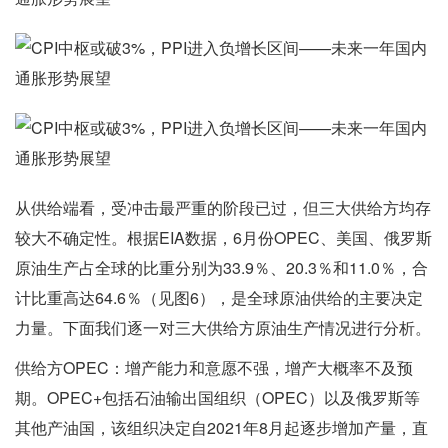
从供给端看，受冲击最严重的阶段已过，但三大供给方均存
较大不确定性。根据EIA数据，6月份OPEC、美国、俄罗斯
原油生产占全球的比重分别为33.9％、20.3％和11.0％，合
计比重高达64.6％（见图6），是全球原油供给的主要决定
力量。下面我们逐一对三大供给方原油生产情况进行分析。
供给方OPEC：增产能力和意愿不强，增产大概率不及预
期。OPEC+包括石油输出国组织（OPEC）以及俄罗斯等
其他产油国，该组织决定自2021年8月起逐步增加产量，直