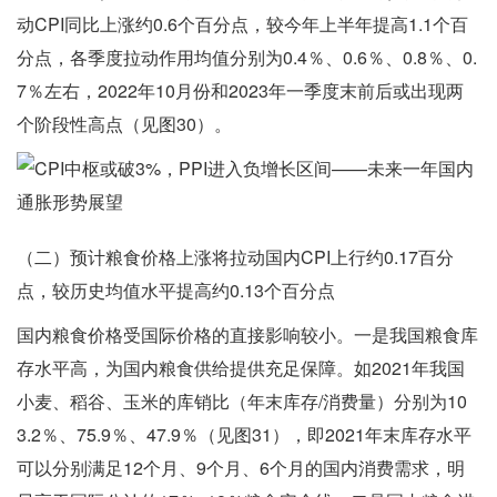
动CPI同比上涨约0.6个百分点，较今年上半年提高1.1个百
分点，各季度拉动作用均值分别为0.4％、0.6％、0.8％、0.
7％左右，2022年10月份和2023年一季度末前后或出现两
个阶段性高点（见图30）。
（二）预计粮食价格上涨将拉动国内CPI上行约0.17百分
点，较历史均值水平提高约0.13个百分点
国内粮食价格受国际价格的直接影响较小。一是我国粮食库
存水平高，为国内粮食供给提供充足保障。如2021年我国
小麦、稻谷、玉米的库销比（年末库存/消费量）分别为10
3.2％、75.9％、47.9％（见图31），即2021年末库存水平
可以分别满足12个月、9个月、6个月的国内消费需求，明