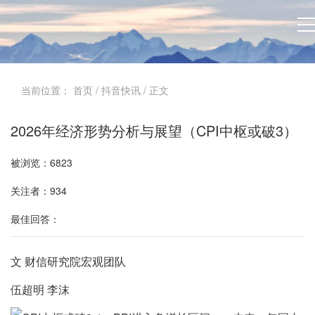
当前位置：
首页
/
抖音快讯
/ 正文
2026年经济形势分析与展望（CPI中枢或破3）
被浏览：6823
关注者：934
最佳回答：
文 财信研究院宏观团队
伍超明 李沫