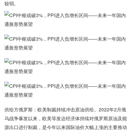
较弱。
供给方俄罗斯：欧美制裁持续冲击原油供给。2022年2月俄
乌战争暴发以来，欧美等发达经济体持续对俄罗斯原油及能
源出口进行制裁，是今年以来国际油价大幅上涨的主要推动