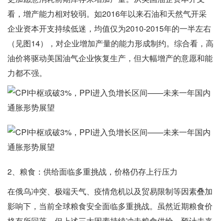
看，增产能力相对较弱。如2016年以来石油和天然气开采
企业资本开支持续低迷，均值仅为2010-2015年的一半左右
（见图14），对企业增加产量的能力形成制约。综合看，高
油价将驱动美国油气企业恢复生产，但大幅增产的意愿和能
力都不强。
2、粮食：供给面临多重挑战，价格仍存上行压力
在俄乌冲突、极端天气、疫情危机以及贸易限制等因素叠加
影响下，当前全球粮食安全面临多重挑战。虽然近期粮食价
格有所回落，但上述三大因素持续冲击粮食供给，预计未来