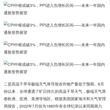
二是高温干旱等极端天气将导致农作物产量低于预期。6月
份以来，全球遭遇了旷日持久的高温干旱天气，极端天气席
卷欧洲、亚洲、美洲等地区。根据美国国家海洋和大气管理
局报告，2022年7月份为1880年有全球纪录以来同期第六