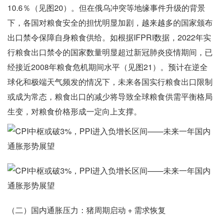
10.6％（见图20）。但在俄乌冲突等地缘事件升级的背景
下，各国对粮食安全的担忧明显加剧，越来越多的国家颁布
出口禁令保障自身粮食供给。如根据IFPRI数据，2022年实
行粮食出口禁令的国家数量明显超过新冠肺炎疫情期间，已
经接近2008年粮食危机期间水平（见图21）。预计在逆全
球化和极端天气频发的情况下，未来各国实行粮食出口限制
或成为常态，粮食出口的减少将导致全球粮食供需平衡格局
生变，对粮食价格形成一定向上支撑。
（二）国内通胀压力：猪周期启动 + 需求恢复