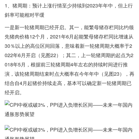
1、猪周期：预计上涨行情至少持续到2023年年中，但上行
斜率可能相对平缓
一是新一轮猪周期已经开启。其一，能繁母猪存栏同比约领
先猪肉价格12个月，2021年6月起能繁母猪存栏同比增速从
30％以上的高位区间回落，意味着新一轮猪周期大概率于2
022年6月开启（见图22）；其二，上一轮猪周期的起点为2
018年5月，根据前三轮猪周期4年左右的持续时间进行推
演，该轮猪周期结束时点大概率在今年年中（见图23），再
结合自4月起猪价持续走高，基本可以确定新一轮猪周期已
经开启。