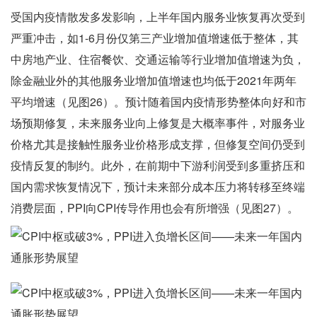
受国内疫情散发多发影响，上半年国内服务业恢复再次受到
严重冲击，如1-6月份仅第三产业增加值增速低于整体，其
中房地产业、住宿餐饮、交通运输等行业增加值增速为负，
除金融业外的其他服务业增加值增速也均低于2021年两年
平均增速（见图26）。预计随着国内疫情形势整体向好和市
场预期修复，未来服务业向上修复是大概率事件，对服务业
价格尤其是接触性服务业价格形成支撑，但修复空间仍受到
疫情反复的制约。此外，在前期中下游利润受到多重挤压和
国内需求恢复情况下，预计未来部分成本压力将转移至终端
消费层面，PPI向CPI传导作用也会有所增强（见图27）。