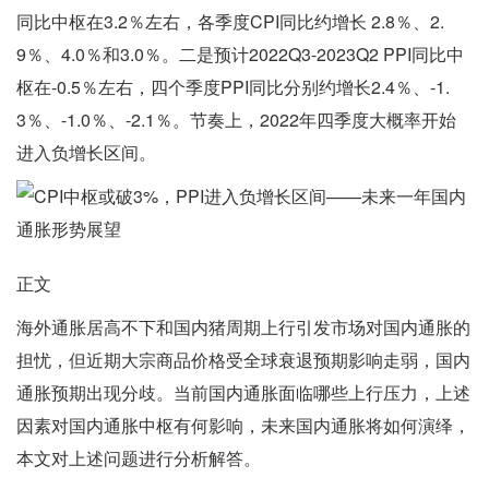
同比中枢在3.2％左右，各季度CPI同比约增长 2.8％、2.
9％、4.0％和3.0％。二是预计2022Q3-2023Q2 PPI同比中
枢在-0.5％左右，四个季度PPI同比分别约增长2.4％、-1.
3％、-1.0％、-2.1％。节奏上，2022年四季度大概率开始
进入负增长区间。
正文
海外通胀居高不下和国内猪周期上行引发市场对国内通胀的
担忧，但近期大宗商品价格受全球衰退预期影响走弱，国内
通胀预期出现分歧。当前国内通胀面临哪些上行压力，上述
因素对国内通胀中枢有何影响，未来国内通胀将如何演绎，
本文对上述问题进行分析解答。