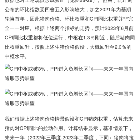
公布的环比指数受四舍五入影响较大，加之2021年为基期
轮换首年，因此猪肉价格、环比权重和CPI同比权重并非完
全一一对应。根据上述两个指标的走势，预计2023年6月前
CPI同比权重都将低位运行，中枢在1.3％附近，随后猪肉同
比权重回升，按照上述生猪价格假设，大概回升至2.0％的
中枢水平。
我们根据上述猪肉价格情景假设和CPI猪肉权重，估算未来
猪肉对CPI同比的拉动作用。计算结果显示，基准情景下，
未来一年（2022年三季度-2023年二季度，下同）猪肉将拉