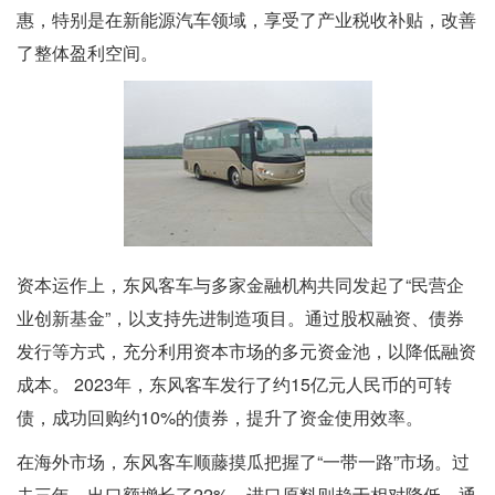
惠，特别是在新能源汽车领域，享受了产业税收补贴，改善
了整体盈利空间。
资本运作上，东风客车与多家金融机构共同发起了“民营企
业创新基金”，以支持先进制造项目。通过股权融资、债券
发行等方式，充分利用资本市场的多元资金池，以降低融资
成本。 2023年，东风客车发行了约15亿元人民币的可转
债，成功回购约10%的债券，提升了资金使用效率。
在海外市场，东风客车顺藤摸瓜把握了“一带一路”市场。过
去三年，出口额增长了22%，进口原料则趋于相对降低。通