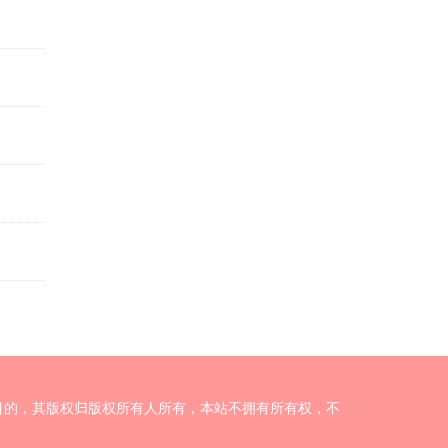
目的，其版权归版权所有人所有，本站不拥有所有权，不