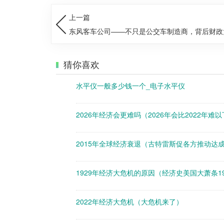
上一篇
东风客车公司——不只是公交车制造商，背后财政
猜你喜欢
水平仪一般多少钱一个_电子水平仪
2026年经济会更难吗（2026年会比2022年难
2015年全球经济衰退（古特雷斯促各方推动达
1929年经济大危机的原因（经济史美国大萧条19
2022年经济大危机（大危机来了）