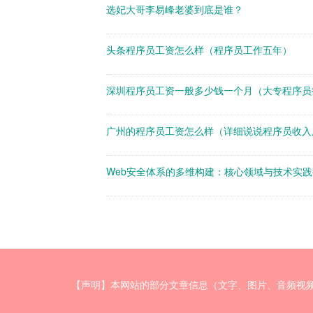
选妃大哥李易峰老婆到底是谁？
头条程序员工资怎么样（程序员工作五年）
深圳程序员工资一般多少钱一个月（大专程序员
广州的程序员工资怎么样（详细说说程序员收入
Web安全体系的多维构建：核心领域与技术实
【声明】本网站的部分文章信息（文字、图片、音频视