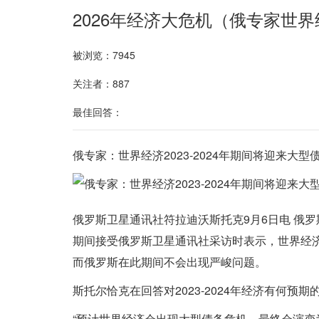
2026年经济大危机（俄专家世界
被浏览：7945
关注者：887
最佳回答：
俄专家：世界经济2023-2024年期间将迎来大型
俄罗斯卫星通讯社符拉迪沃斯托克9月6日电 俄罗
期间接受俄罗斯卫星通讯社采访时表示，世界经济2
而俄罗斯在此期间不会出现严峻问题。
斯托尔恰克在回答对2023-2024年经济有何预
“预计世界经济会出现大型债务危机，最终会演变