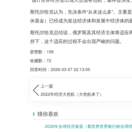
斯托尔恰克认为，先决条件“从未这么多”。主要
休基金）已经成为发达经济体和发展中经济体的
斯托尔恰克总结说，俄罗斯及其经济主体将适应
持下，这个适应的过程不会出现严峻的问题。
获赞数：158
收藏数：72
回答时间：2026-03-07 22:13:05
上一篇
2022年经济大危机（大危机来了）
猜你喜欢
2026年全球经济衰退（看世界世界银行称全球