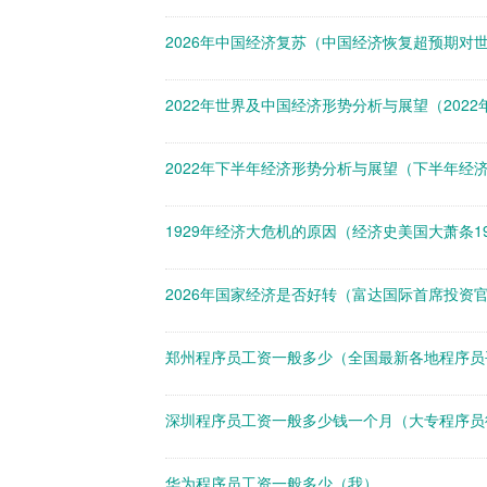
2026年中国经济复苏（中国经济恢复超预期对
2022年世界及中国经济形势分析与展望（202
2022年下半年经济形势分析与展望（下半年经
1929年经济大危机的原因（经济史美国大萧条19
2026年国家经济是否好转（富达国际首席投资官An
郑州程序员工资一般多少（全国最新各地程序员
深圳程序员工资一般多少钱一个月（大专程序员
华为程序员工资一般多少（我）