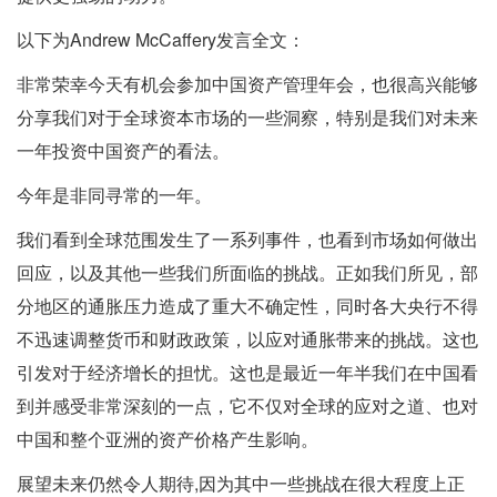
以下为Andrew McCaffery发言全文：
非常荣幸今天有机会参加中国资产管理年会，也很高兴能够
分享我们对于全球资本市场的一些洞察，特别是我们对未来
一年投资中国资产的看法。
今年是非同寻常的一年。
我们看到全球范围发生了一系列事件，也看到市场如何做出
回应，以及其他一些我们所面临的挑战。正如我们所见，部
分地区的通胀压力造成了重大不确定性，同时各大央行不得
不迅速调整货币和财政政策，以应对通胀带来的挑战。这也
引发对于经济增长的担忧。这也是最近一年半我们在中国看
到并感受非常深刻的一点，它不仅对全球的应对之道、也对
中国和整个亚洲的资产价格产生影响。
展望未来仍然令人期待,因为其中一些挑战在很大程度上正