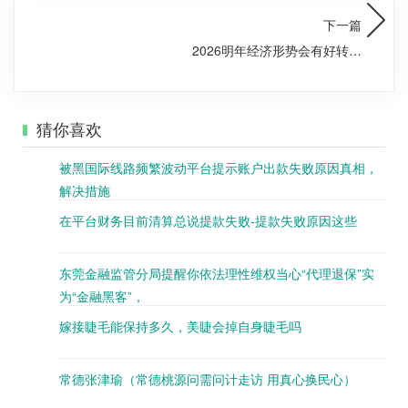
下一篇
2026明年经济形势会有好转吗
（2026年）
猜你喜欢
被黑国际线路频繁波动平台提示账户出款失败原因真相，
解决措施
在平台财务目前清算总说提款失败-提款失败原因这些
东莞金融监管分局提醒你依法理性维权当心“代理退保”实
为“金融黑客”，
嫁接睫毛能保持多久，美睫会掉自身睫毛吗
常德张津瑜（常德桃源问需问计走访 用真心换民心）