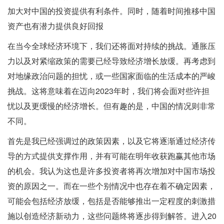
加大对中国的投资提供有利条件。同时，随着时间推移中国
资产也有潜力提供良好回报
在当今全球经济环境下，我们还将面对持续的挑战。通胀压
力以及对紧缩政策的需要已经导致经济增长放缓。再考虑到
对地缘政治问题的担忧，或一些国家面临的生活成本的严峻
挑战。这将意味着在迈向2023年时，我们将会面对些许担
忧以及更缓慢的经济增长。但有趣的是，中国的情况则非常
不同。
首先是我已经强调过的政策因素，以及它将逐渐通过经济传
导的方式提供支撑作用，并有可能在明年收获跑赢其他市场
的机会。我认为这也是许多投资者将再次增加对中国市场投
资的原因之一。而在一些个别情况中也存在着不确定因素，
可能会包括经济放缓，包括是否能够推出一定程度的刺激措
施以创造经济新动力，这些问题终将逐步得到解答。进入20