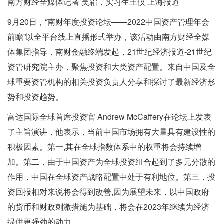
南方财经全媒体记者 吴霜，实习生王仪 上海报道
9月20日，“南财年度投资论坛——2022中国资产管理年会
前瞻”以全平台线上直播形式举办，该活动由南方财经全媒
体集团指导，南财金融终端发起，21世纪经济报道-21世纪
资管研究院主办，聚焦投资和大类资产配置。来自中国及全
球重要资管机构的相关投资负责人分享和探讨了最新经济形
势和投资趋势。
富达国际全球首席投资官 Andrew McCaffery在论坛上发表
了主旨演讲，他表示，当前中国市场拥有大量具有建设性的
积极因素。第一,其在全球指数体系中的权重将会持续增
加。第二，由于中国资产为全球投资组合起到了多元分散的
作用，中国在全球资产战略配置中处于有利地位。第三，投
资回报相对来说将会得到改善,因为展望未来，以中国政府
的货币和财政刺激措施为基础，将会在2023年继续为经济
提供更强劲的动力。