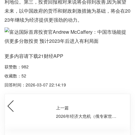
利地位。第三，投资回报相对来说将会得到改善,因为展望
未来，以中国政府的货币和财政刺激措施为基础，将会在20
23年继续为经济提供更强劲的动力。
更多内容请下载21财经APP
获赞数：982
收藏数：52
回答时间：2026-03-07 22:14:19
上一篇
2026年经济大危机（俄专家世界
经济20262024年期间将迎来大型
债务危机）